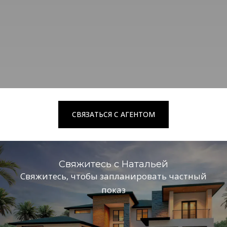
СВЯЗАТЬСЯ С АГЕНТОМ
Свяжитесь с Натальей
Cвяжитесь, чтобы запланировать частный
показ