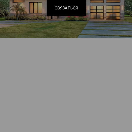
СВЯЗАТЬСЯ