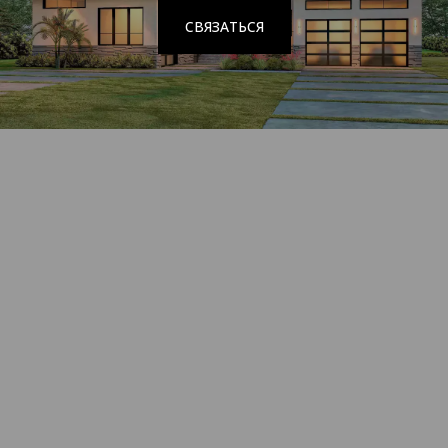
СВЯЗАТЬСЯ