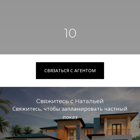
10
СВЯЗАТЬСЯ С АГЕНТОМ
Свяжитесь с Натальей
Cвяжитесь, чтобы запланировать частный
показ