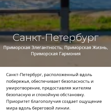
Санкт-Петербург
Приморская Элегантность, Приморская Жизнь,
Приморская Гармония
Санкт-Петербург, расположенный вдоль
побережья, обеспечивает безопасность и
умиротворение, предоставляя жителям
безопасную и спокойную обстановку.
Приоритет благополучия создает ощущение
мира вдоль береговой линии.