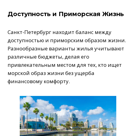
Доступность и Приморская Жизнь
Санкт-Петербург находит баланс между
доступностью и приморским образом жизни.
Разнообразные варианты жилья учитывают
различные бюджеты, делая его
привлекательным местом для тех, кто ищет
морской образ жизни без ущерба
финансовому комфорту.