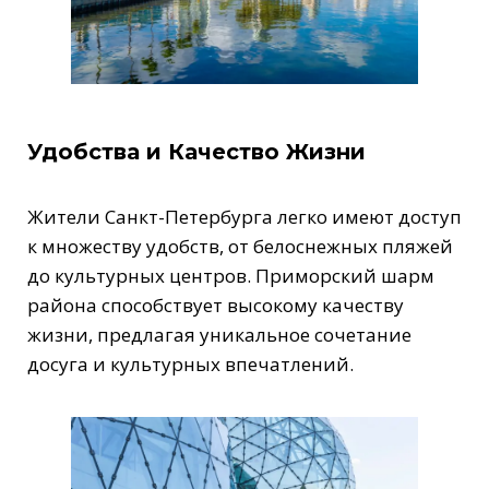
Удобства и Качество Жизни
Жители Санкт-Петербурга легко имеют доступ
к множеству удобств, от белоснежных пляжей
до культурных центров. Приморский шарм
района способствует высокому качеству
жизни, предлагая уникальное сочетание
досуга и культурных впечатлений.