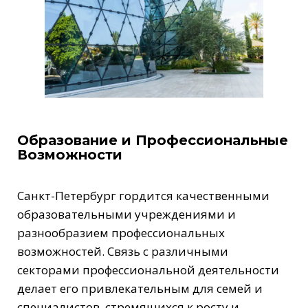
Образование и Профессиональные
Возможности
Санкт-Петербург гордится качественными
образовательными учреждениями и
разнообразием профессиональных
возможностей. Связь с различными
секторами профессиональной деятельности
делает его привлекательным для семей и
специалистов, стремящихся к росту и